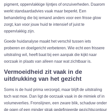
pigment, oppervlakkige lijntjes of onzuiverheden. Daarom
werkt standaardadvies vaak maar beperkt. Een
behandeling die bij iemand anders voor een frisse glow
zorgt, kan voor jouw huid te intensief of juist te
oppervlakkig zijn.
Goede huidanalyse maakt het verschil tussen iets
proberen en doelgericht verbeteren. Wie echt een frissere
uitstraling wil, heeft baat bij een aanpak die kijkt naar
oorzaak in plaats van alleen naar wat zichtbaar is.
Vermoeidheid zit vaak in de
uitdrukking van het gezicht
Soms is de huid prima verzorgd, maar blijft de uitstraling
toch wat moe. Dan ligt de oorzaak vaak in de mimiek of in
volumeverlies. Fronslijnen, een zware blik, schaduw onder
de ogen of een minder strak gedefinieerde gezichtscontour