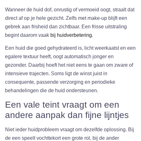
Wanneer de huid dof, onrustig of vermoeid oogt, straalt dat
direct af op je hele gezicht. Zelfs met make-up blijft een
gebrek aan frisheid dan zichtbaar. Een frisse uitstraling
begint daarom vaak
bij huidverbetering
.
Een huid die goed gehydrateerd is, licht weerkaatst en een
egalere textuur heeft, oogt automatisch jonger en
gezonder. Daarbij hoeft het niet eens te gaan om zware of
intensieve trajecten. Soms ligt de winst juist in
consequente, passende verzorging en periodieke
behandelingen die de huid ondersteunen.
Een vale teint vraagt om een
andere aanpak dan fijne lijntjes
Niet ieder huidprobleem vraagt om dezelfde oplossing. Bij
de een speelt vochttekort een grote rol, bij de ander