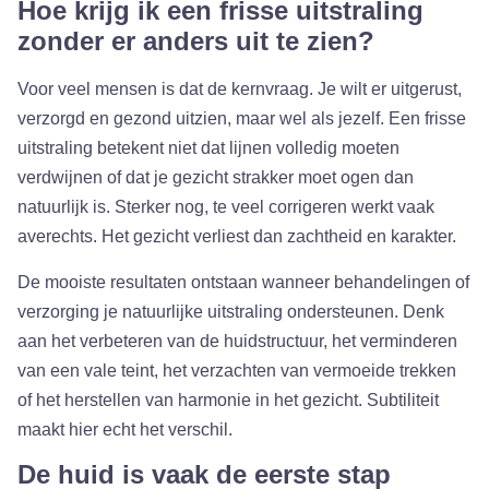
Hoe krijg ik een frisse uitstraling
zonder er anders uit te zien?
Voor veel mensen is dat de kernvraag. Je wilt er uitgerust,
verzorgd en gezond uitzien, maar wel als jezelf. Een frisse
uitstraling betekent niet dat lijnen volledig moeten
verdwijnen of dat je gezicht strakker moet ogen dan
natuurlijk is. Sterker nog, te veel corrigeren werkt vaak
averechts. Het gezicht verliest dan zachtheid en karakter.
De mooiste resultaten ontstaan wanneer behandelingen of
verzorging je natuurlijke uitstraling ondersteunen. Denk
aan het verbeteren van de huidstructuur, het verminderen
van een vale teint, het verzachten van vermoeide trekken
of het herstellen van harmonie in het gezicht. Subtiliteit
maakt hier echt het verschil.
De huid is vaak de eerste stap