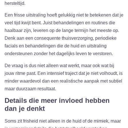
hersteltijd.
Een frisse uitstraling hoeft gelukkig niet te betekenen dat je
veel tijd kwijt bent. Juist behandelingen en routines die
haalbaar zijn, leveren op de lange termijn het meeste op.
Denk aan een consequente thuisverzorging, periodieke
facials en behandelingen die de huid en uitstraling
ondersteunen zonder het dagelijks leven te verstoren.
De vraag is dus niet alleen wat werkt, maar ook wat bij
jouw ritme past. Een intensief traject dat je niet volhoudt, is
minder waardevol dan een realistische aanpak met subtiel
maar duurzaam resultaat.
Details die meer invloed hebben
dan je denkt
Soms zit frisheid niet alleen in de huid of de mimiek, maar