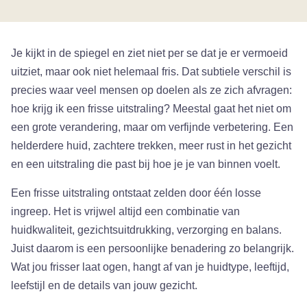
Je kijkt in de spiegel en ziet niet per se dat je er vermoeid
uitziet, maar ook niet helemaal fris. Dat subtiele verschil is
precies waar veel mensen op doelen als ze zich afvragen:
hoe krijg ik een frisse uitstraling? Meestal gaat het niet om
een grote verandering, maar om verfijnde verbetering. Een
helderdere huid, zachtere trekken, meer rust in het gezicht
en een uitstraling die past bij hoe je je van binnen voelt.
Een frisse uitstraling ontstaat zelden door één losse
ingreep. Het is vrijwel altijd een combinatie van
huidkwaliteit, gezichtsuitdrukking, verzorging en balans.
Juist daarom is een persoonlijke benadering zo belangrijk.
Wat jou frisser laat ogen, hangt af van je huidtype, leeftijd,
leefstijl en de details van jouw gezicht.