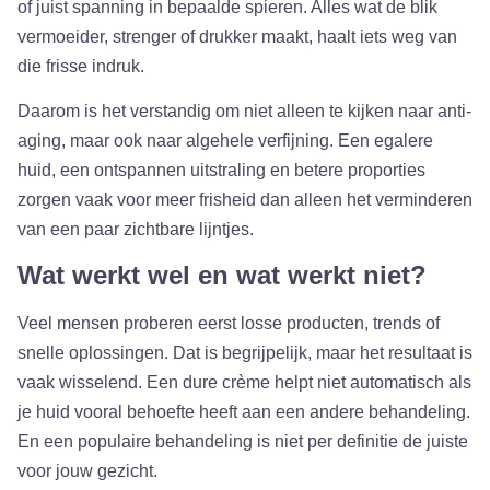
of juist spanning in bepaalde spieren. Alles wat de blik
vermoeider, strenger of drukker maakt, haalt iets weg van
die frisse indruk.
Daarom is het verstandig om niet alleen te kijken naar anti-
aging, maar ook naar algehele verfijning. Een egalere
huid, een ontspannen uitstraling en betere proporties
zorgen vaak voor meer frisheid dan alleen het verminderen
van een paar zichtbare lijntjes.
Wat werkt wel en wat werkt niet?
Veel mensen proberen eerst losse producten, trends of
snelle oplossingen. Dat is begrijpelijk, maar het resultaat is
vaak wisselend. Een dure crème helpt niet automatisch als
je huid vooral behoefte heeft aan een andere behandeling.
En een populaire behandeling is niet per definitie de juiste
voor jouw gezicht.