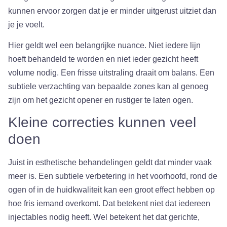
kunnen ervoor zorgen dat je er minder uitgerust uitziet dan
je je voelt.
Hier geldt wel een belangrijke nuance. Niet iedere lijn
hoeft behandeld te worden en niet ieder gezicht heeft
volume nodig. Een frisse uitstraling draait om balans. Een
subtiele verzachting van bepaalde zones kan al genoeg
zijn om het gezicht opener en rustiger te laten ogen.
Kleine correcties kunnen veel
doen
Juist in esthetische behandelingen geldt dat minder vaak
meer is. Een subtiele verbetering in het voorhoofd, rond de
ogen of in de huidkwaliteit kan een groot effect hebben op
hoe fris iemand overkomt. Dat betekent niet dat iedereen
injectables nodig heeft. Wel betekent het dat gerichte,