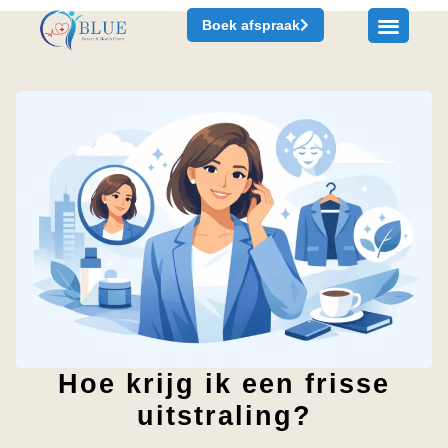
Boek afspraak
Hoe krijg ik een frisse
uitstraling?