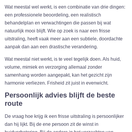
Wat meestal wel werkt, is een combinatie van drie dingen:
een professionele beoordeling, een realistisch
behandelplan en verwachtingen die passen bij wat
natuurlijk mooi blijft. Wie op zoek is naar een frisse
uitstraling, heeft vaak meer aan een subtiele, doordachte
aanpak dan aan een drastische verandering.
Wat meestal niet werkt, is te veel tegelijk doen. Als huid,
volume, mimiek en verzorging allemaal zonder
samenhang worden aangepakt, kan het gezicht zijn
harmonie verliezen. Frisheid zit juist in evenwicht.
Persoonlijk advies blijft de beste
route
De vraag hoe krijg ik een frisse uitstraling is persoonlijker
dan hij lijkt. Bij de ene persoon zit de winst in