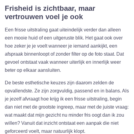
Frisheid is zichtbaar, maar
vertrouwen voel je ook
Een frisse uitstraling gaat uiteindelijk verder dan alleen
een mooie huid of een uitgeruste blik. Het gaat ook over
hoe zeker je je voelt wanneer je iemand aankijkt, een
afspraak binnenloopt of zonder filter op de foto staat. Dat
gevoel ontstaat vaak wanneer uiterlijk en innerlijk weer
beter op elkaar aansluiten.
De beste esthetische keuzes zijn daarom zelden de
opvallendste. Ze zijn zorgvuldig, passend en in balans. Als
je jezelf afvraagt hoe krijg ik een frisse uitstraling, begin
dan niet met de grootste ingreep, maar met de juiste vraag:
wat maakt dat mijn gezicht nu minder fris oogt dan ik zou
willen? Vanuit dat inzicht ontstaat een aanpak die niet
geforceerd voelt, maar natuurlijk klopt.