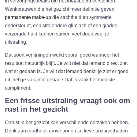
in verzorgingsdetails die het totaalbeeld versterken.
Wenkbrauwen die het gezicht meer definitie geven,
permanente make-up
die zachtheid en symmetrie
ondersteunt, een stralendere glimlach of een gladde,
verzorgde huid kunnen samen veel doen voor je
uitstraling.
Dat soort verfijningen werkt vooral goed wanneer het
resultaat natuurlijk blijft. Je wilt niet dat iemand direct ziet
wat er gedaan is. Je wilt dat iemand denkt: je ziet er goed
uit, heb je vakantie gehad? Dat is vaak het mooiste
compliment.
Een frisse uitstraling vraagt ook om
rust in het gezicht
Onrust in het gezicht kan verschillende oorzaken hebben.
Denk aan roodheid, grove poriën, actieve onzuiverheden