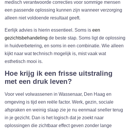
medisch verantwoorde correcties voor sommige mensen
een passende oplossing kunnen zijn wanneer verzorging
alleen niet voldoende resultaat geeft.
Eerlijk advies is hierin essentieel. Soms is
een
gezichtsbehandeling
de beste stap. Soms ligt de oplossing
in huidverbetering, en soms in een combinatie. Wie alleen
kijkt naar wat technisch mogelijk is, mist vaak wat
esthetisch mooi is.
Hoe krijg ik een frisse uitstraling
met een druk leven?
Voor veel volwassenen in Wassenaar, Den Haag en
omgeving is tijd een reële factor. Werk, gezin, sociale
afspraken en weinig slaap zie je nu eenmaal sneller terug
in je gezicht. Dan is het logisch dat je zoekt naar
oplossingen die zichtbaar effect geven zonder lange