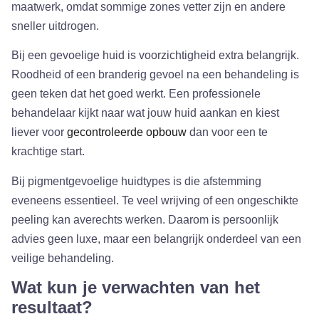
maatwerk, omdat sommige zones vetter zijn en andere
sneller uitdrogen.
Bij een gevoelige huid is voorzichtigheid extra belangrijk.
Roodheid of een branderig gevoel na een behandeling is
geen teken dat het goed werkt. Een professionele
behandelaar kijkt naar wat jouw huid aankan en kiest
liever voor
gecontroleerde opbouw
dan voor een te
krachtige start.
Bij pigmentgevoelige huidtypes is die afstemming
eveneens essentieel. Te veel wrijving of een ongeschikte
peeling kan averechts werken. Daarom is persoonlijk
advies geen luxe, maar een belangrijk onderdeel van een
veilige behandeling.
Wat kun je verwachten van het
resultaat?