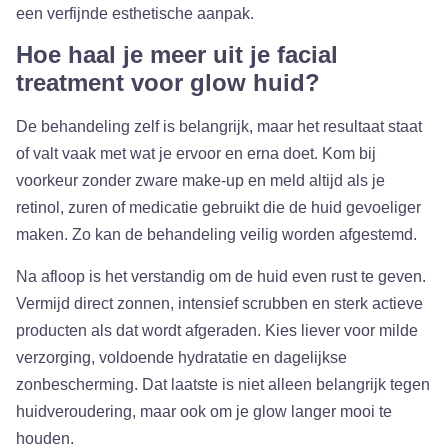
een verfijnde esthetische aanpak.
Hoe haal je meer uit je facial
treatment voor glow huid?
De behandeling zelf is belangrijk, maar het resultaat staat
of valt vaak met wat je ervoor en erna doet. Kom bij
voorkeur zonder zware make-up en meld altijd als je
retinol, zuren of medicatie gebruikt die de huid gevoeliger
maken. Zo kan de behandeling veilig worden afgestemd.
Na afloop is het verstandig om de huid even rust te geven.
Vermijd direct zonnen, intensief scrubben en sterk actieve
producten als dat wordt afgeraden. Kies liever voor milde
verzorging, voldoende hydratatie en dagelijkse
zonbescherming. Dat laatste is niet alleen belangrijk tegen
huidveroudering, maar ook om je glow langer mooi te
houden.