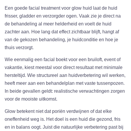
Een goede facial treatment voor glow huid laat de huid
frisser, gladder en verzorgder ogen. Vaak zie je direct na
de behandeling al meer helderheid en voelt de huid
zachter aan. Hoe lang dat effect zichtbaar blijft, hangt af
van de gekozen behandeling, je huidconditie en hoe je
thuis verzorgt.
Wie eenmalig een facial boekt voor een bruiloft, event of
vakantie, kiest meestal voor direct resultaat met minimale
hersteltijd. Wie structureel aan huidverbetering wil werken,
heeft meer aan een behandelplan met vaste tussenpozen.
In beide gevallen geldt: realistische verwachtingen zorgen
voor de mooiste uitkomst.
Glow betekent niet dat poriën verdwijnen of dat elke
oneffenheid weg is. Het doel is een huid die gezond, fris
en in balans oogt. Juist die natuurlijke verbetering past bij