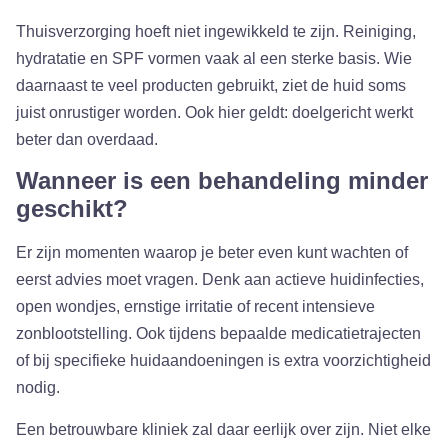
Thuisverzorging hoeft niet ingewikkeld te zijn. Reiniging,
hydratatie en SPF vormen vaak al een sterke basis. Wie
daarnaast te veel producten gebruikt, ziet de huid soms
juist onrustiger worden. Ook hier geldt: doelgericht werkt
beter dan overdaad.
Wanneer is een behandeling minder
geschikt?
Er zijn momenten waarop je beter even kunt wachten of
eerst advies moet vragen. Denk aan actieve huidinfecties,
open wondjes, ernstige irritatie of recent intensieve
zonblootstelling. Ook tijdens bepaalde medicatietrajecten
of bij specifieke huidaandoeningen is extra voorzichtigheid
nodig.
Een betrouwbare kliniek zal daar eerlijk over zijn. Niet elke