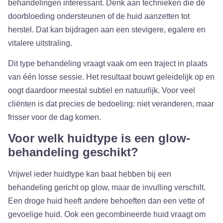
behandelingen interessant. Denk aan technieken die de
doorbloeding ondersteunen of de huid aanzetten tot
herstel. Dat kan bijdragen aan een stevigere, egalere en
vitalere uitstraling.
Dit type behandeling vraagt vaak om een traject in plaats
van één losse sessie. Het resultaat bouwt geleidelijk op en
oogt daardoor meestal subtiel en natuurlijk. Voor veel
cliënten is dat precies de bedoeling: niet veranderen, maar
frisser voor de dag komen.
Voor welk huidtype is een glow-
behandeling geschikt?
Vrijwel ieder huidtype kan baat hebben bij een
behandeling gericht op glow, maar de invulling verschilt.
Een droge huid heeft andere behoeften dan een vette of
gevoelige huid. Ook een gecombineerde huid vraagt om