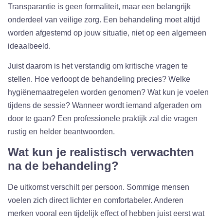
Transparantie is geen formaliteit, maar een belangrijk
onderdeel van veilige zorg. Een behandeling moet altijd
worden afgestemd op jouw situatie, niet op een algemeen
ideaalbeeld.
Juist daarom is het verstandig om kritische vragen te
stellen. Hoe verloopt de behandeling precies? Welke
hygiënemaatregelen worden genomen? Wat kun je voelen
tijdens de sessie? Wanneer wordt iemand afgeraden om
door te gaan? Een professionele praktijk zal die vragen
rustig en helder beantwoorden.
Wat kun je realistisch verwachten
na de behandeling?
De uitkomst verschilt per persoon. Sommige mensen
voelen zich direct lichter en comfortabeler. Anderen
merken vooral een tijdelijk effect of hebben juist eerst wat