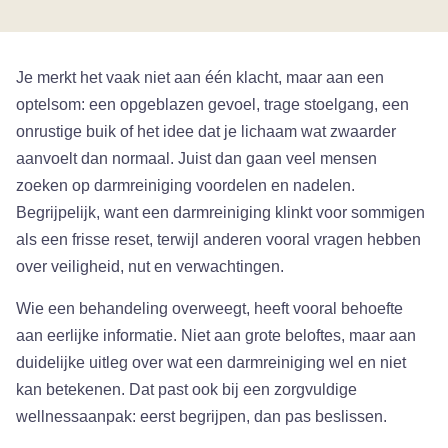
Je merkt het vaak niet aan één klacht, maar aan een
optelsom: een opgeblazen gevoel, trage stoelgang, een
onrustige buik of het idee dat je lichaam wat zwaarder
aanvoelt dan normaal. Juist dan gaan veel mensen
zoeken op darmreiniging voordelen en nadelen.
Begrijpelijk, want een darmreiniging klinkt voor sommigen
als een frisse reset, terwijl anderen vooral vragen hebben
over veiligheid, nut en verwachtingen.
Wie een behandeling overweegt, heeft vooral behoefte
aan eerlijke informatie. Niet aan grote beloftes, maar aan
duidelijke uitleg over wat een darmreiniging wel en niet
kan betekenen. Dat past ook bij een zorgvuldige
wellnessaanpak: eerst begrijpen, dan pas beslissen.