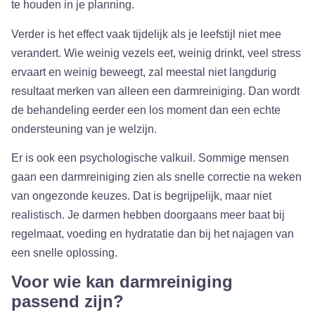
te houden in je planning.
Verder is het effect vaak tijdelijk als je leefstijl niet mee
verandert. Wie weinig vezels eet, weinig drinkt, veel stress
ervaart en weinig beweegt, zal meestal niet langdurig
resultaat merken van alleen een darmreiniging. Dan wordt
de behandeling eerder een los moment dan een echte
ondersteuning van je welzijn.
Er is ook een psychologische valkuil. Sommige mensen
gaan een darmreiniging zien als snelle correctie na weken
van ongezonde keuzes. Dat is begrijpelijk, maar niet
realistisch. Je darmen hebben doorgaans meer baat bij
regelmaat, voeding en hydratatie dan bij het najagen van
een snelle oplossing.
Voor wie kan darmreiniging
passend zijn?