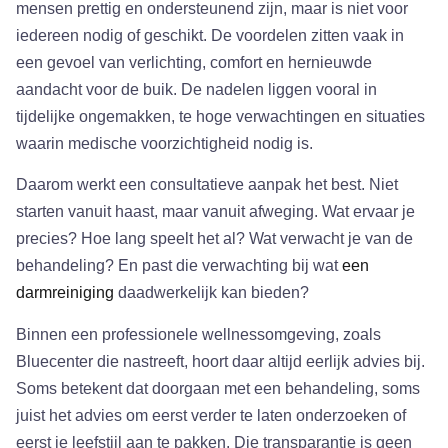
mensen prettig en ondersteunend zijn, maar is niet voor
iedereen nodig of geschikt. De voordelen zitten vaak in
een gevoel van verlichting, comfort en hernieuwde
aandacht voor de buik. De nadelen liggen vooral in
tijdelijke ongemakken, te hoge verwachtingen en situaties
waarin medische voorzichtigheid nodig is.
Daarom werkt een consultatieve aanpak het best. Niet
starten vanuit haast, maar vanuit afweging. Wat ervaar je
precies? Hoe lang speelt het al? Wat verwacht je van de
behandeling? En past die verwachting bij wat
een
darmreiniging
daadwerkelijk kan bieden?
Binnen een professionele wellnessomgeving, zoals
Bluecenter die nastreeft, hoort daar altijd eerlijk advies bij.
Soms betekent dat doorgaan met een behandeling, soms
juist het advies om eerst verder te laten onderzoeken of
eerst je leefstijl aan te pakken. Die transparantie is geen