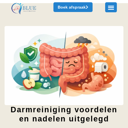
Boek afspraak
Darmreiniging voordelen
en nadelen uitgelegd