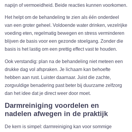
napijn of vermoeidheid. Beide reacties kunnen voorkomen.
Het helpt om de behandeling te zien als één onderdeel
van een groter geheel. Voldoende water drinken, vezelrijke
voeding eten, regelmatig bewegen en stress verminderen
blijven de basis voor een gezonde stoelgang. Zonder die
basis is het lastig om een prettig effect vast te houden.
Ook verstandig: plan na de behandeling niet meteen een
drukke dag vol afspraken. Je lichaam kan behoefte
hebben aan rust. Luister daarnaar. Juist die zachte,
zorgvuldige benadering past beter bij duurzame zelfzorg
dan het idee dat je direct weer door moet.
Darmreiniging voordelen en
nadelen afwegen in de praktijk
De kern is simpel: darmreiniging kan voor sommige