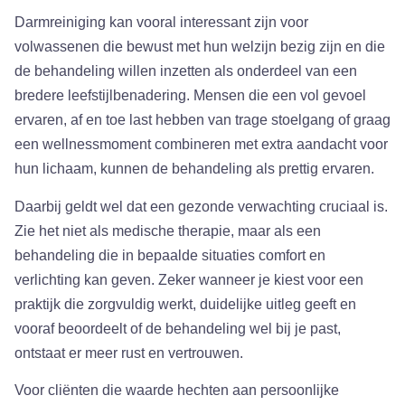
Darmreiniging kan vooral interessant zijn voor
volwassenen die bewust met hun welzijn bezig zijn en die
de behandeling willen inzetten als onderdeel van een
bredere leefstijlbenadering. Mensen die een vol gevoel
ervaren, af en toe last hebben van trage stoelgang of graag
een wellnessmoment combineren met extra aandacht voor
hun lichaam, kunnen de behandeling als prettig ervaren.
Daarbij geldt wel dat een gezonde verwachting cruciaal is.
Zie het niet als medische therapie, maar als een
behandeling die in bepaalde situaties comfort en
verlichting kan geven. Zeker wanneer je kiest voor een
praktijk die zorgvuldig werkt, duidelijke uitleg geeft en
vooraf beoordeelt of de behandeling wel bij je past,
ontstaat er meer rust en vertrouwen.
Voor cliënten die waarde hechten aan persoonlijke