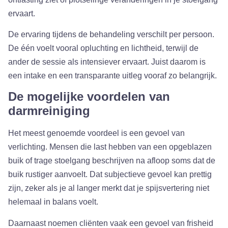
ervaart.
De ervaring tijdens de behandeling verschilt per persoon.
De één voelt vooral opluchting en lichtheid, terwijl de
ander de sessie als intensiever ervaart. Juist daarom is
een intake en een transparante uitleg vooraf zo belangrijk.
De mogelijke voordelen van
darmreiniging
Het meest genoemde voordeel is een gevoel van
verlichting. Mensen die last hebben van een opgeblazen
buik of trage stoelgang beschrijven na afloop soms dat de
buik rustiger aanvoelt. Dat subjectieve gevoel kan prettig
zijn, zeker als je al langer merkt dat je spijsvertering niet
helemaal in balans voelt.
Daarnaast noemen cliënten vaak een gevoel van frisheid