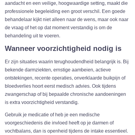
aandacht en een veilige, hoogwaardige setting, maakt die
professionele begeleiding een groot verschil. Een goede
behandelaar kijkt niet alleen naar de wens, maar ook naar
de vraag of het op dat moment verstandig is om de
behandeling uit te voeren.
Wanneer voorzichtigheid nodig is
Er zijn situaties waarin terughoudendheid belangrijk is. Bij
bekende darmziekten, ernstige aambeien, actieve
ontstekingen, recente operaties, onverklaarde buikpijn of
bloedverlies hoort eerst medisch advies. Ook tijdens
zwangerschap of bij bepaalde chronische aandoeningen
is extra voorzichtigheid verstandig.
Gebruik je medicatie of heb je een medische
voorgeschiedenis die invloed heeft op je darmen of
vochtbalans, dan is openheid tijdens de intake essentieel.